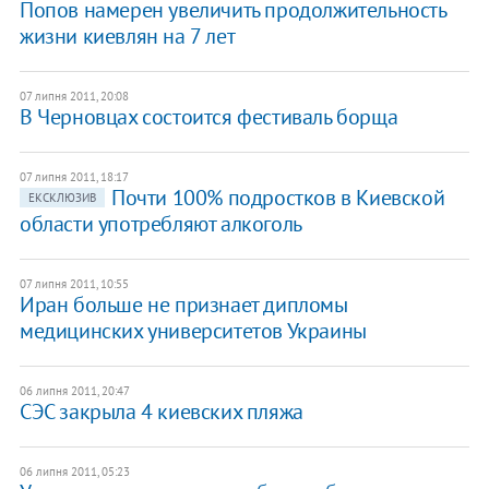
​Попов намерен увеличить продолжительность
жизни киевлян на 7 лет
07 липня 2011, 20:08
​В Черновцах состоится фестиваль борща
07 липня 2011, 18:17
Почти 100% подростков в Киевской
ЕКСКЛЮЗИВ
области употребляют алкоголь
07 липня 2011, 10:55
Иран больше не признает дипломы
медицинских университетов Украины
06 липня 2011, 20:47
СЭС закрыла 4 киевских пляжа
06 липня 2011, 05:23