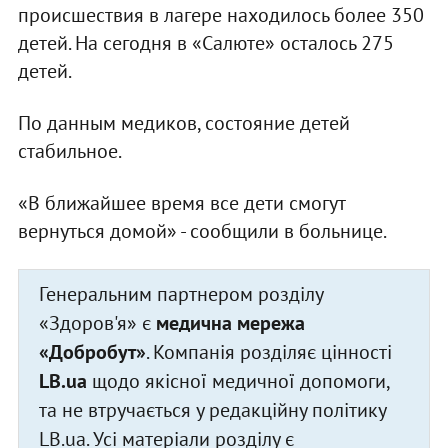
происшествия в лагере находилось более 350
детей. На сегодня в «Салюте» осталось 275
детей.
По данным медиков, состояние детей
стабильное.
«В ближайшее время все дети смогут
вернуться домой» - сообщили в больнице.
Генеральним партнером розділу
«Здоров'я» є
медична мережа
«Добробут»
. Компанія розділяє цінності
LB.ua
щодо якісної медичної допомоги,
та не втручається у редакційну політику
LB.ua. Усі матеріали розділу є