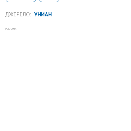
ДЖЕРЕЛО:
УНИАН
РЕКЛАМА