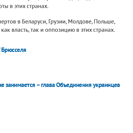
ты в этих странах.
ертов в Беларуси, Грузии, Молдове, Польше,
ак власть, так и оппозицию в этих странах.
" Брюсселя
е занимается – глава Объединения украинцев