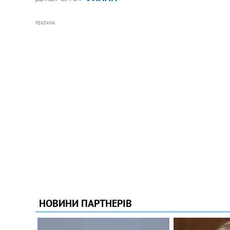
РЕКЛАМА