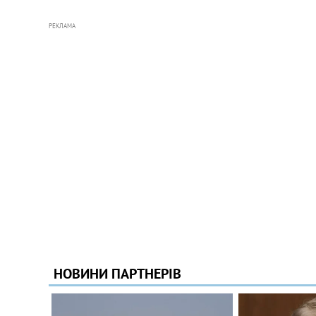
РЕКЛАМА