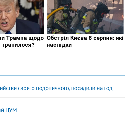
ийстве своего подопечного, посадили на год
ий ЦУМ