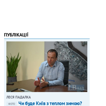
ПУБЛІКАЦІЇ
ЛЕСЯ ПАДАЛКА
Чи буде Київ з теплом зимою?
ФОТО