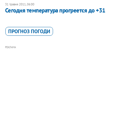
31 травня 2011, 06:00
Сегодня температура прогреется до +31
ПРОГНОЗ ПОГОДИ
РЕКЛАМА