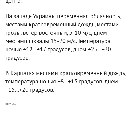
центр.
На западе Украины переменная облачность,
местами кратковременный дождь, местами
грозы, ветер восточный, 5-10 м/с, днем
местами шквалы 15-20 м/с. Температура
ночью +12...+17 градусов, днем +25...+30
градусов.
В Карпатах местами кратковременный дождь,
температура ночью +8...+13 градусов, днем
+15...+20 градусов.
РЕКЛАМА