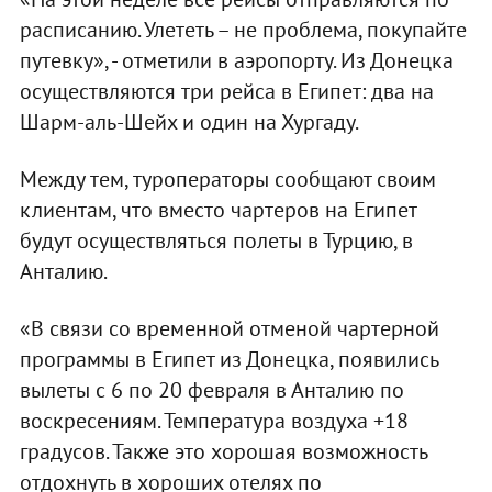
расписанию. Улететь – не проблема, покупайте
путевку», - отметили в аэропорту. Из Донецка
осуществляются три рейса в Египет: два на
Шарм-аль-Шейх и один на Хургаду.
Между тем, туроператоры сообщают своим
клиентам, что вместо чартеров на Египет
будут осуществляться полеты в Турцию, в
Анталию.
«В связи со временной отменой чартерной
программы в Египет из Донецка, появились
вылеты с 6 по 20 февраля в Анталию по
воскресениям. Температура воздуха +18
градусов. Также это хорошая возможность
отдохнуть в хороших отелях по