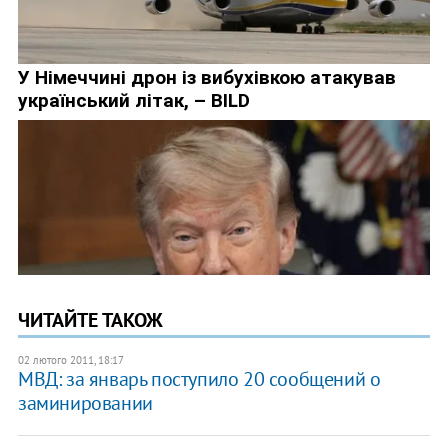
ЧИТАЙТЕ ТАКОЖ
02 лютого 2011, 18:17
МВД: за январь поступило 20 сообщений о
заминировании