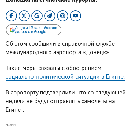
Додати LB.ua як бажане
джерело в Google
Об этом сообщили в справочной службе
международного аэропорта «Донецк».
Такие меры связаны с обострением
социально-политической ситуации в Египте.
В аэропорту подтвердили, что со следующей
недели не будут отправлять самолеты на
Египет.
РЕКЛАМА