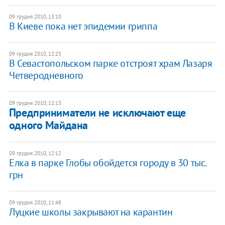
09 грудня 2010, 13:10
В Киеве пока нет эпидемии гриппа
09 грудня 2010, 12:25
В Севастопольском парке отстроят храм Лазаря
Четверодневного
09 грудня 2010, 12:13
Предприниматели не исключают еще
одного Майдана
09 грудня 2010, 12:12
Елка в парке Глобы обойдется городу в 30 тыс.
грн
09 грудня 2010, 11:48
Луцкие школы закрывают на карантин