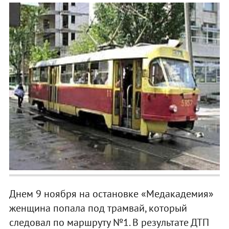
Днем 9 ноября на остановке «Медакадемия»
женщина попала под трамвай, который
следовал по маршруту №1. В результате ДТП