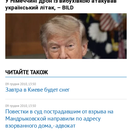
ЧИТАЙТЕ ТАКОЖ
09 грудня 2010, 13:50
Завтра в Киеве будет снег
09 грудня 2010, 13:50
Повестки в суд пострадавшим от взрыва на
Мандрыковской направили по адресу
взорванного дома, - адвокат