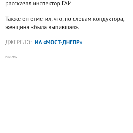
рассказал инспектор ГАИ.
Также он отметил, что, по словам кондуктора,
женщина «была выпившая».
ДЖЕРЕЛО:
ИА «МОСТ-ДНЕПР»
РЕКЛАМА