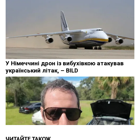
ЧИТАЙТЕ ТАКОЖ