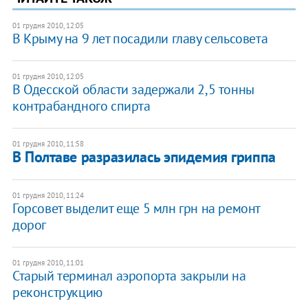
01 грудня 2010, 12:05
В Крыму на 9 лет посадили главу сельсовета
01 грудня 2010, 12:05
В Одесской области задержали 2,5 тонны
контрабандного спирта
01 грудня 2010, 11:58
В Полтаве разразилась эпидемия гриппа
01 грудня 2010, 11:24
Горсовет выделит еще 5 млн грн на ремонт
дорог
01 грудня 2010, 11:01
Старый терминал аэропорта закрыли на
реконструкцию