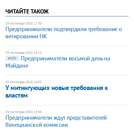
ЧИТАЙТЕ ТАКОЖ
29 листопада 2010, 17:30
Предприниматели подтвердили требование о
ветировании НК
29 листопада 2010, 16:15
Предприниматели восьмой день на
ФОТО
Майдане
29 листопада 2010, 16:03
​У митингующих новые требования к
властям
29 листопада 2010, 15:48
​Предприниматели ждут представителей
Венецианской комиссии