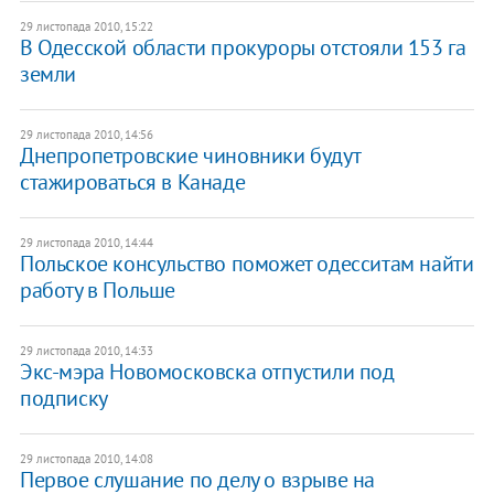
29 листопада 2010, 15:22
В Одесской области прокуроры отстояли 153 га
земли
29 листопада 2010, 14:56
Днепропетровские чиновники будут
стажироваться в Канаде
29 листопада 2010, 14:44
Польское консульство поможет одесситам найти
работу в Польше
29 листопада 2010, 14:33
Экс-мэра Новомосковска отпустили под
подписку
29 листопада 2010, 14:08
Первое слушание по делу о взрыве на