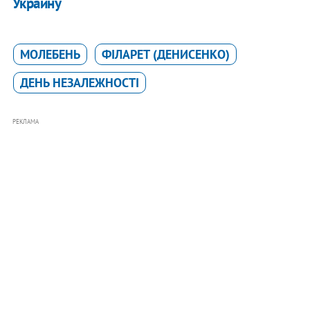
Украину
МОЛЕБЕНЬ
ФІЛАРЕТ (ДЕНИСЕНКО)
ДЕНЬ НЕЗАЛЕЖНОСТІ
РЕКЛАМА