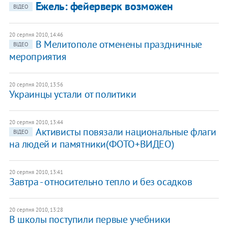
Ежель: фейерверк возможен
ВІДЕО
20 серпня 2010, 14:46
В Мелитополе отменены праздничные
ВІДЕО
мероприятия
20 серпня 2010, 13:56
Украинцы устали от политики
20 серпня 2010, 13:44
Активисты повязали национальные флаги
ВІДЕО
на людей и памятники(ФОТО+ВИДЕО)
20 серпня 2010, 13:41
Завтра - относительно тепло и без осадков
20 серпня 2010, 13:28
В школы поступили первые учебники