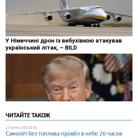
ЧИТАЙТЕ ТАКОЖ
13 липня 2010, 02:50
Самолёт без топлива провёл в небе 26 часов