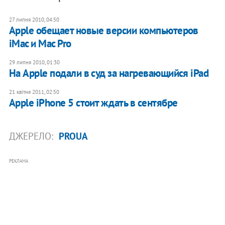
27 липня 2010, 04:50
Apple обещает новые версии компьютеров
iMac и Mac Pro
29 липня 2010, 01:30
На Apple подали в суд за нагревающийся iPad
21 квітня 2011, 02:50
Apple iPhone 5 стоит ждать в сентябре
ДЖЕРЕЛО:
PROUA
РЕКЛАМА