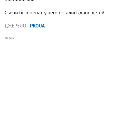
Сьепи был женат, у него остались двое детей.
ДЖЕРЕЛО:
PROUA
РЕКЛАМА