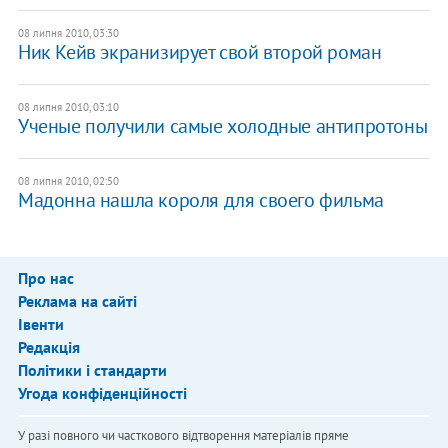
08 липня 2010, 03:30
Ник Кейв экранизирует свой второй роман
08 липня 2010, 03:10
Ученые получили самые холодные антипротоны
08 липня 2010, 02:50
Мадонна нашла короля для своего фильма
Про нас
Реклама на сайті
Івенти
Редакція
Політики і стандарти
Угода конфіденційності
У разі повного чи часткового відтворення матеріалів пряме