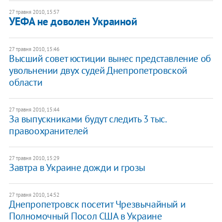
27 травня 2010, 15:57
УЕФА не доволен Украиной
27 травня 2010, 15:46
Высший совет юстиции вынес представление об
увольнении двух судей Днепропетровской
области
27 травня 2010, 15:44
За выпускниками будут следить 3 тыс.
правоохранителей
27 травня 2010, 15:29
Завтра в Украине дожди и грозы
27 травня 2010, 14:52
Днепропетровск посетит Чрезвычайный и
Полномочный Посол США в Украине