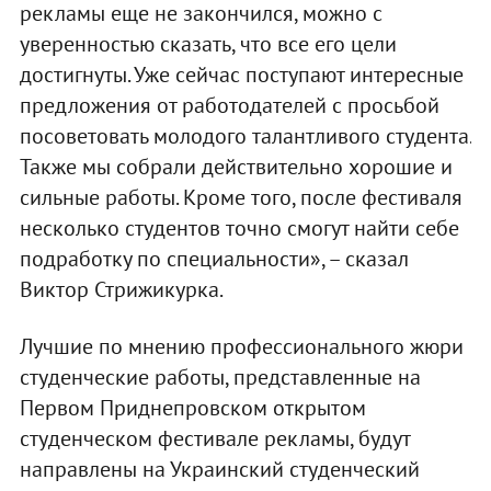
рекламы еще не закончился, можно с
уверенностью сказать, что все его цели
достигнуты. Уже сейчас поступают интересные
предложения от работодателей с просьбой
посоветовать молодого талантливого студента.
Также мы собрали действительно хорошие и
сильные работы. Кроме того, после фестиваля
несколько студентов точно смогут найти себе
подработку по специальности», – сказал
Виктор Стрижикурка.
Лучшие по мнению профессионального жюри
студенческие работы, представленные на
Первом Приднепровском открытом
студенческом фестивале рекламы, будут
направлены на Украинский студенческий