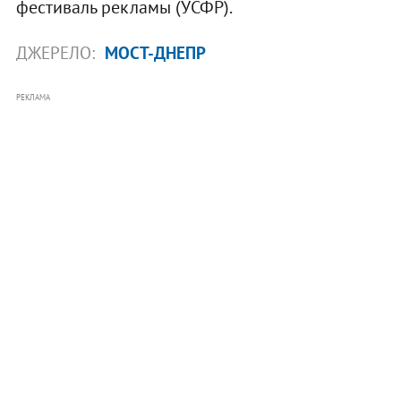
фестиваль рекламы (УСФР).
ДЖЕРЕЛО:
МОСТ-ДНЕПР
РЕКЛАМА