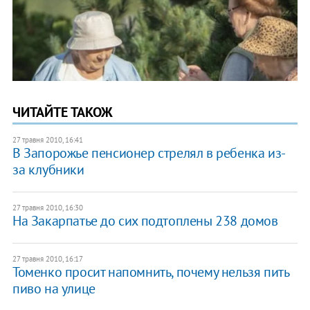
ЧИТАЙТЕ ТАКОЖ
27 травня 2010, 16:41
В Запорожье пенсионер стрелял в ребенка из-
за клубники
27 травня 2010, 16:30
На Закарпатье до сих подтоплены 238 домов
27 травня 2010, 16:17
Томенко просит напомнить, почему нельзя пить
пиво на улице