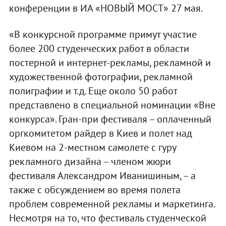
конференции в ИА «НОВЫЙ МОСТ» 27 мая.
«В конкурсной программе примут участие
более 200 студенческих работ в области
постерной и интернет-рекламы, рекламной и
художественной фотографии, рекламной
полиграфии и т.д. Еще около 50 работ
представлено в специальной номинации «Вне
конкурса». Гран-при фестиваля – оплаченный
оргкомитетом райдер в Киев и полет над
Киевом на 2-местном самолете с гуру
рекламного дизайна – членом жюри
фестиваля Александром Иванишиным, – а
также с обсуждением во время полета
проблем современной рекламы и маркетинга.
Несмотря на то, что фестиваль студенческой