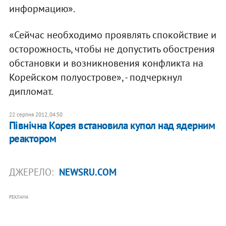
информацию».
«Сейчас необходимо проявлять спокойствие и
осторожность, чтобы не допустить обострения
обстановки и возникновения конфликта на
Корейском полуострове», - подчеркнул
дипломат.
22 серпня 2012, 04:50
Північна Корея встановила купол над ядерним
реактором
ДЖЕРЕЛО:
NEWSRU.COM
РЕКЛАМА