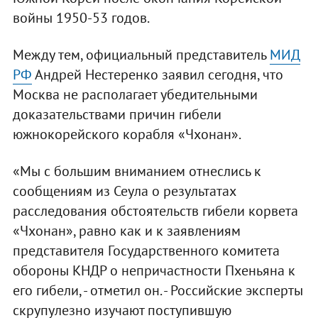
войны 1950-53 годов.
Между тем, официальный представитель
МИД
РФ
Андрей Нестеренко заявил сегодня, что
Москва не располагает убедительными
доказательствами причин гибели
южнокорейского корабля «Чхонан».
«Мы с большим вниманием отнеслись к
сообщениям из Сеула о результатах
расследования обстоятельств гибели корвета
«Чхонан», равно как и к заявлениям
представителя Государственного комитета
обороны КНДР о непричастности Пхеньяна к
его гибели, - отметил он. - Российские эксперты
скрупулезно изучают поступившую