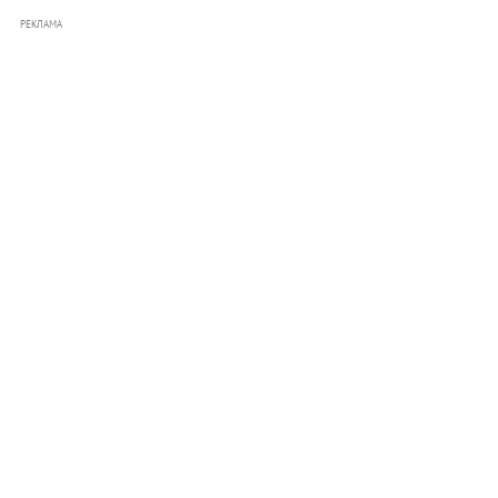
РЕКЛАМА