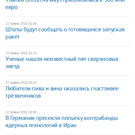
евро
22 травня 2010, 01:30
Штаты будут сообщать о готовящихся запусках
ракет
22 травня 2010, 01:10
Ученые нашли неизвестный тип сверхновых
звезд
22 травня 2010, 00:50
Любители пива и вина оказались счастливее
трезвенников
22 травня 2010, 00:30
В Германии пресекли попытку контрабанды
ядерных технологий в Иран