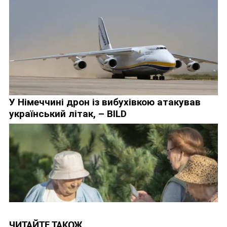
ЧИТАЙТЕ ТАКОЖ