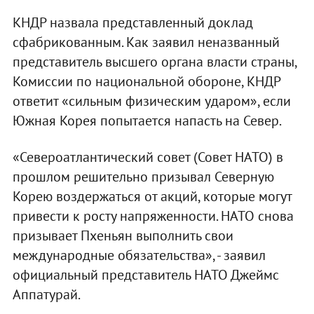
КНДР назвала представленный доклад
сфабрикованным. Как заявил неназванный
представитель высшего органа власти страны,
Комиссии по национальной обороне, КНДР
ответит «сильным физическим ударом», если
Южная Корея попытается напасть на Север.
«Североатлантический совет (Совет НАТО) в
прошлом решительно призывал Северную
Корею воздержаться от акций, которые могут
привести к росту напряженности. НАТО снова
призывает Пхеньян выполнить свои
международные обязательства», - заявил
официальный представитель НАТО Джеймс
Аппатурай.