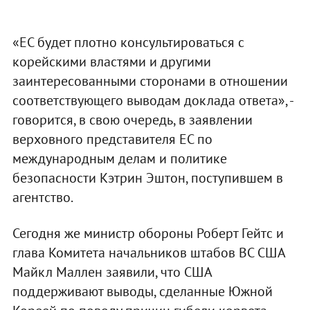
«ЕС будет плотно консультироваться с
корейскими властями и другими
заинтересованными сторонами в отношении
соответствующего выводам доклада ответа», -
говорится, в свою очередь, в заявлении
верховного представителя ЕС по
международным делам и политике
безопасности Кэтрин Эштон, поступившем в
агентство.
Сегодня же министр обороны Роберт Гейтс и
глава Комитета начальников штабов ВС США
Майкл Маллен заявили, что США
поддерживают выводы, сделанные Южной