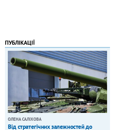
ПУБЛІКАЦІЇ
ОЛЕНА САЛІХОВА
Від стратегічних залежностей до