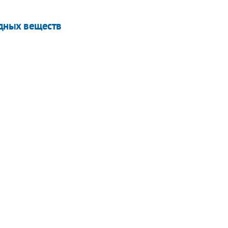
едных веществ