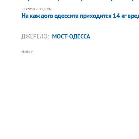
21 квітня 2011, 02:45
На каждого одессита приходится 14 кг вр
ДЖЕРЕЛО:
МОСТ-ОДЕССА
РЕКЛАМА