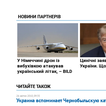
ЧИТАЙТЕ ТАКОЖ
26 квітня 2010, 09:35
Украина вспоминает Чернобыльскую ка