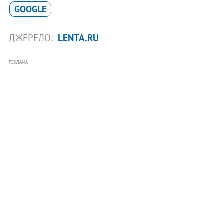
GOOGLE
ДЖЕРЕЛО:
LENTA.RU
РЕКЛАМА