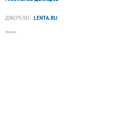
ДЖЕРЕЛО:
LENTA.RU
РЕКЛАМА