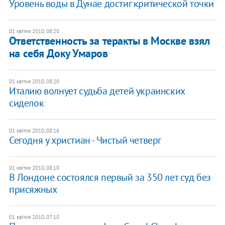
Уровень воды в Дунае достиг критической точки
01 квітня 2010, 08:28
Ответственность за теракты в Москве взял
на себя Доку Умаров
01 квітня 2010, 08:20
Италию волнует судьба детей украинских
сиделок
01 квітня 2010, 08:16
Сегодня у христиан - Чистый четверг
01 квітня 2010, 08:10
В Лондоне состоялся первый за 350 лет суд без
присяжных
01 квітня 2010, 07:10