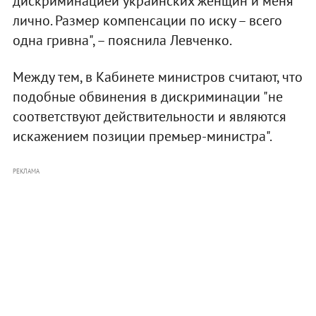
дискриминацией украинских женщин и меня
лично. Размер компенсации по иску – всего
одна гривна", – пояснила Левченко.
Между тем, в Кабинете министров считают, что
подобные обвинения в дискриминации "не
соответствуют действительности и являются
искажением позиции премьер-министра".
РЕКЛАМА