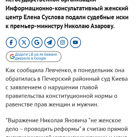
Информационно-консультативный женский
центр Елена Суслова подали судебные иски
к премьер-министру Николаю Азарову.
Додати LB.ua як бажане
джерело в Google
Как сообщила Левченко, в понедельник она
обратилась в Печерский районный суд Киева
с заявлением о нарушении главой
правительства конституционной нормы о
равенстве прав женщин и мужчин.
"Выражение Николая Яновича "не женское
дело – проводить реформы" я считаю прямой