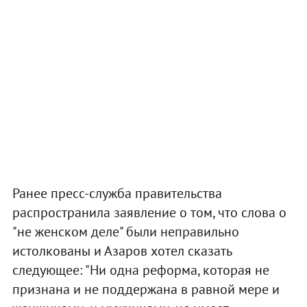
Ранее пресс-служба правительства
распространила заявление о том, что слова о
"не женском деле" были неправильно
истолкованы и Азаров хотел сказать
следующее: "Ни одна реформа, которая не
признана и не поддержана в равной мере и