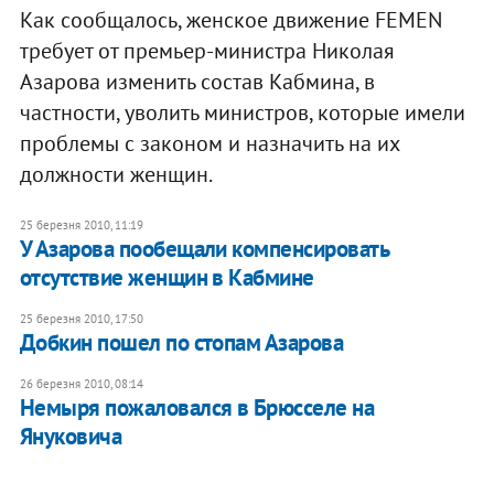
Как сообщалось, женское движение FEMEN
требует от премьер-министра Николая
Азарова изменить состав Кабмина, в
частности, уволить министров, которые имели
проблемы с законом и назначить на их
должности женщин.
25 березня 2010, 11:19
У Азарова пообещали компенсировать
отсутствие женщин в Кабмине
25 березня 2010, 17:50
Добкин пошел по стопам Азарова
26 березня 2010, 08:14
Немыря пожаловался в Брюсселе на
Януковича