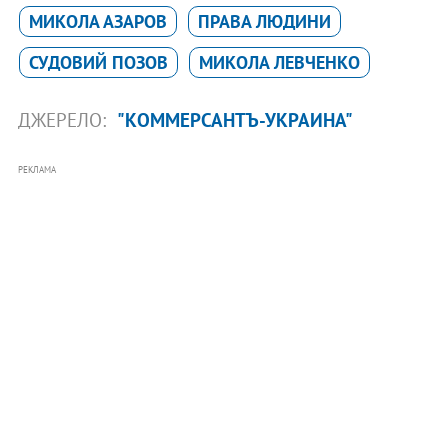
МИКОЛА АЗАРОВ
ПРАВА ЛЮДИНИ
СУДОВИЙ ПОЗОВ
МИКОЛА ЛЕВЧЕНКО
ДЖЕРЕЛО:
"КОММЕРСАНТЪ-УКРАИНА"
РЕКЛАМА