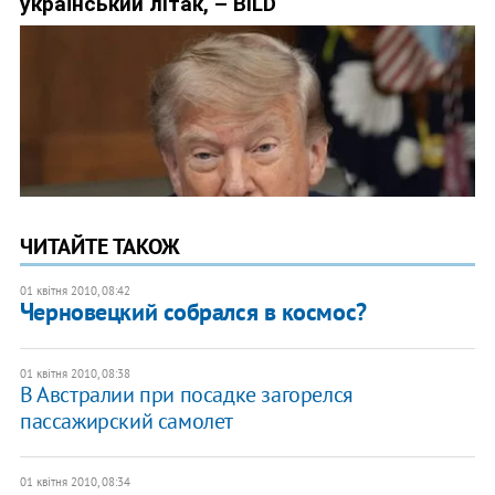
ЧИТАЙТЕ ТАКОЖ
01 квітня 2010, 08:42
Черновецкий собрался в космос?
01 квітня 2010, 08:38
В Австралии при посадке загорелся
пассажирский самолет
01 квітня 2010, 08:34