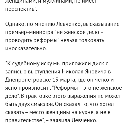
женщинами, и мужчинами, не имеет
перспектив".
Однако, по мнению Левченко, высказывание
премьер-министра "не женское дело –
проводить реформы" нельзя толковать
иносказательно.
"К судебному иску мы приложили диск с
записью выступления Николая Яновича в
Днепропетровске 19 марта, где он четко и
ясно произносит : "Реформы – это не женское
дело". В трактовке этого выражения не может
быть двух смыслов. Он сказал то, что хотел
сказать – место женщины на кухне, а не в
правительстве", – заявила Левченко.