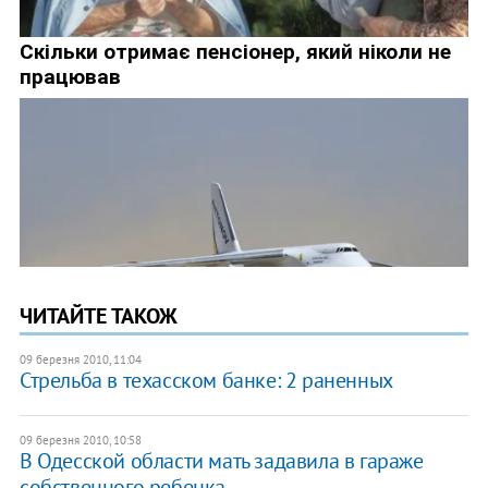
ЧИТАЙТЕ ТАКОЖ
09 березня 2010, 11:04
Стрельба в техасском банке: 2 раненных
09 березня 2010, 10:58
В Одесской области мать задавила в гараже
собственного ребенка