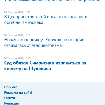
09 березня 2010, 10:15
В Днепропетровской области на пожарах
погибли 4 человека
09 березня 2010, 10:07
Новая концепция учебников по истории
отказалась от этноцентризма
09 березня 2010, 10:05
Суд обязал Симоненко извиниться за
клевету на Шухевича
Про нас
Реклама на сайті
Івенти
Редакція