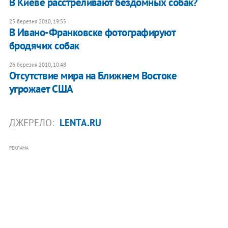
В Киеве расстреливают бездомных собак?
25 березня 2010, 19:55
В Ивано-Франковске фотографируют
бродячих собак
26 березня 2010, 10:48
Отсутствие мира на Ближнем Востоке
угрожает США
ДЖЕРЕЛО:
LENTA.RU
РЕКЛАМА