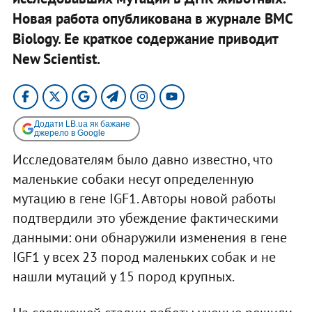
Новая работа опубликована в журнале BMC
Biology. Ее краткое содержание приводит
New Scientist.
Додати LB.ua як бажане
джерело в Google
Исследователям было давно известно, что
маленькие собаки несут определенную
мутацию в гене IGF1. Авторы новой работы
подтвердили это убеждение фактическими
данными: они обнаружили изменения в гене
IGF1 у всех 23 пород маленьких собак и не
нашли мутаций у 15 пород крупных.