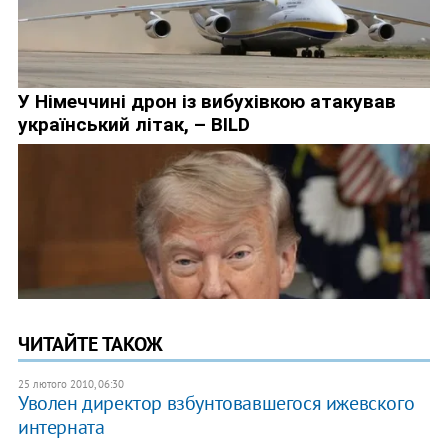
ЧИТАЙТЕ ТАКОЖ
25 лютого 2010, 06:30
Уволен директор взбунтовавшегося ижевского
интерната