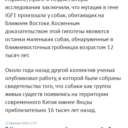
исследования заключили, что мутация в гене
IGF1 произошла у собак, обитающих на
Ближнем Востоке. Косвенным
доказательством этой гипотезы являются
останки маленьких собак, обнаруженные в
ближневосточных гробницах возрастом 12
тысяч лет.
Около года назад другой коллектив ученых
опубликовал работу, в которой были собраны
свидетельства того, что собаки как группа
живых существ появились на территории
современного Китая южнее Янцзы
приблизительно 16 тысяч лет назад.
17 березня 2010, 17:53