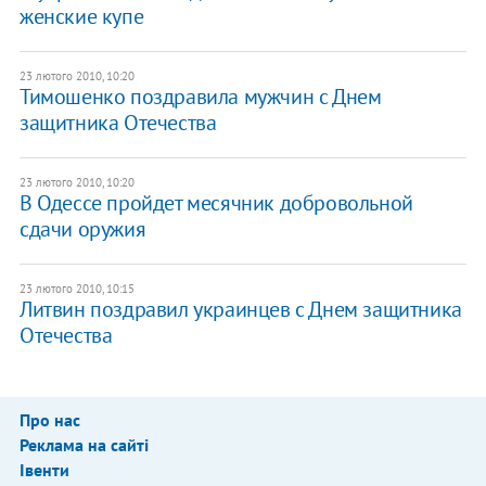
женские купе
23 лютого 2010, 10:20
Тимошенко поздравила мужчин с Днем
защитника Отечества
23 лютого 2010, 10:20
В Одессе пройдет месячник добровольной
сдачи оружия
23 лютого 2010, 10:15
Литвин поздравил украинцев с Днем защитника
Отечества
Про нас
Реклама на сайті
Івенти