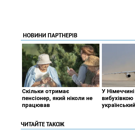
ЧИТАЙТЕ ТАКОЖ