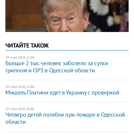
ЧИТАЙТЕ ТАКОЖ
29 січня 2010, 11:09
Больше 2 тыс. человек заболело за сутки
гриппом и ОРЗ в Одесской области
29 січня 2010, 11:04
Мишель Платини едет в Украину с проверкой
29 січня 2010, 10:46
Четверо детей погибли при пожаре в Одесской
области