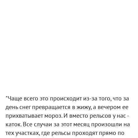
"Чаще всего это происходит из-за того, что за
день снег превращается в жижу, а вечером ее
прихватывает мороз. И вместо рельсов у нас -
каток. Все случаи за этот месяц произошли на
тех участках, где рельсы проходят прямо по