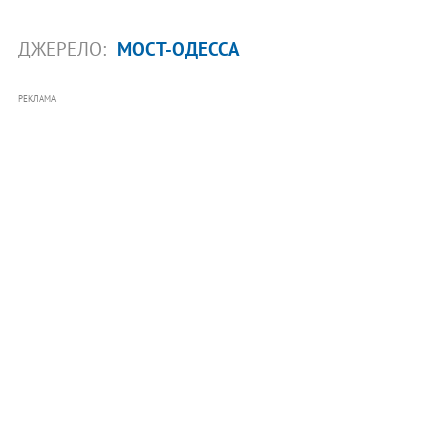
ДЖЕРЕЛО:
МОСТ-ОДЕССА
РЕКЛАМА