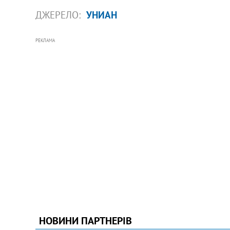
ДЖЕРЕЛО:
УНИАН
РЕКЛАМА