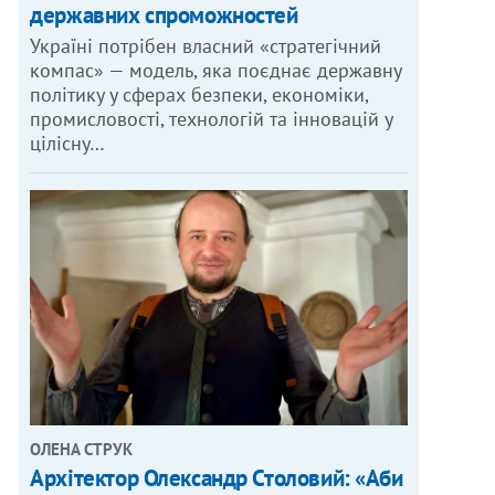
державних спроможностей
Україні потрібен власний «стратегічний
компас» — модель, яка поєднає державну
політику у сферах безпеки, економіки,
промисловості, технологій та інновацій у
цілісну…
ОЛЕНА СТРУК
Архітектор Олександр Столовий: «Аби