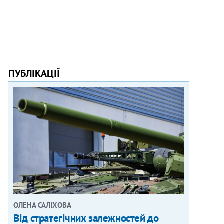
ПУБЛІКАЦІЇ
ОЛЕНА САЛІХОВА
Від стратегічних залежностей до