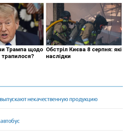
 выпускают некачественную продукцию
 автобус