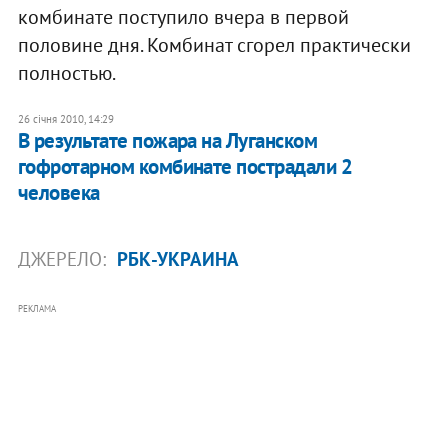
комбинате поступило вчера в первой
половине дня. Комбинат сгорел практически
полностью.
26 січня 2010, 14:29
В результате пожара на Луганском
гофротарном комбинате пострадали 2
человека
ДЖЕРЕЛО:
РБК-УКРАИНА
РЕКЛАМА