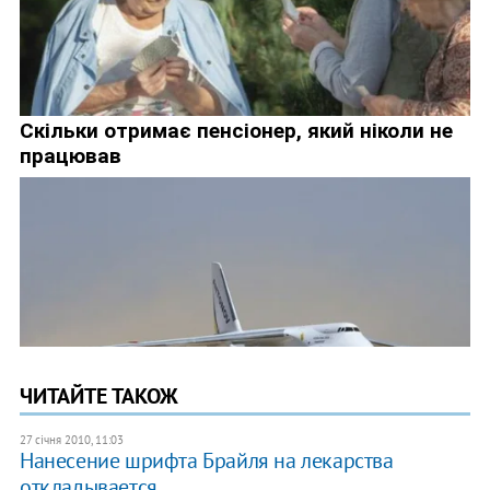
ЧИТАЙТЕ ТАКОЖ
27 січня 2010, 11:03
Нанесение шрифта Брайля на лекарства
откладывается