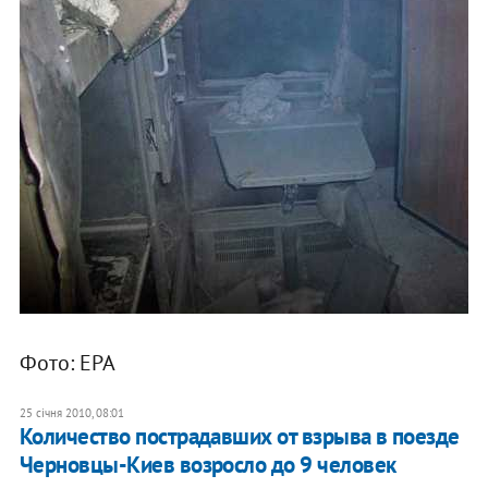
Фото: ЕРА
25 січня 2010, 08:01
Количество пострадавших от взрыва в поезде
Черновцы-Киев возросло до 9 человек