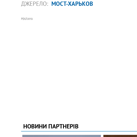
ДЖЕРЕЛО:
МОСТ-ХАРЬКОВ
РЕКЛАМА