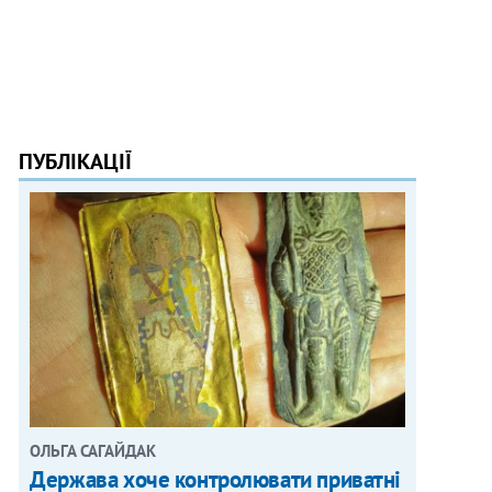
ПУБЛІКАЦІЇ
ОЛЬГА САГАЙДАК
Держава хоче контролювати приватні