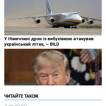
ЧИТАЙТЕ ТАКОЖ
25 січня 2010, 07:57