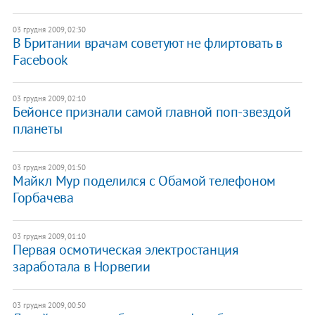
03 грудня 2009, 02:30
В Британии врачам советуют не флиртовать в
Facebook
03 грудня 2009, 02:10
Бейонсе признали самой главной поп-звездой
планеты
03 грудня 2009, 01:50
Майкл Мур поделился с Обамой телефоном
Горбачева
03 грудня 2009, 01:10
Первая осмотическая электростанция
заработала в Норвегии
03 грудня 2009, 00:50