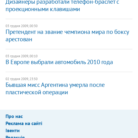
Дизайнеры разработали телефон-браслет с
проекционными клавишами
03 грудня 2009, 00:30
Претендент на звание чемпиона мира по боксу
арестован
03 грудня 2009, 00:10
В Европе выбрали автомобиль 2010 года
02 грудня 2009, 23:50
Бывшая мисс Аргентина умерла после
пластической операции
Про нас
Реклама на сайті
Івенти
Редакція