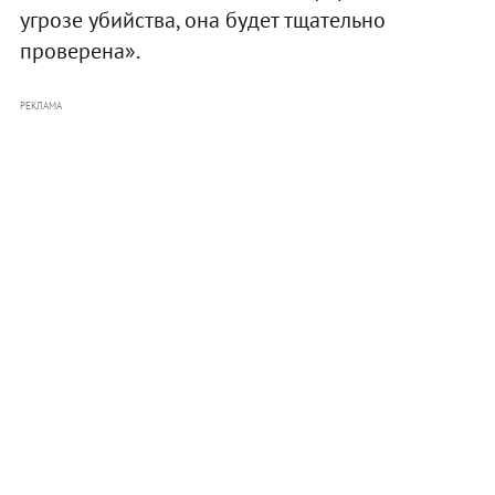
угрозе убийства, она будет тщательно
проверена».
РЕКЛАМА