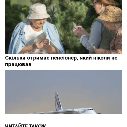
ЧИТАЙТЕ ТАКОЖ