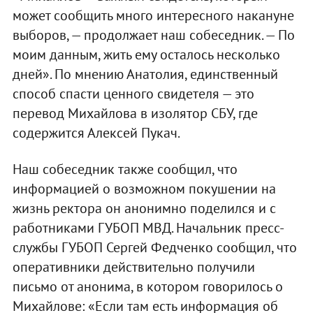
может сообщить много интересного накануне
выборов, — продолжает наш собеседник. — По
моим данным, жить ему осталось несколько
дней». По мнению Анатолия, единственный
способ спасти ценного свидетеля — это
перевод Михайлова в изолятор СБУ, где
содержится Алексей Пукач.
Наш собеседник также сообщил, что
информацией о возможном покушении на
жизнь ректора он анонимно поделился и с
работниками ГУБОП МВД. Начальник пресс-
службы ГУБОП Сергей Федченко сообщил, что
оперативники действительно получили
письмо от анонима, в котором говорилось о
Михайлове: «Если там есть информация об