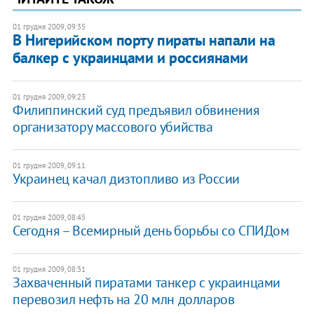
01 грудня 2009, 09:35
В Нигерийском порту пираты напали на
балкер с украинцами и россиянами
01 грудня 2009, 09:23
Филиппинский суд предъявил обвинения
организатору массового убийства
01 грудня 2009, 09:11
Украинец качал дизтопливо из России
01 грудня 2009, 08:45
Сегодня – Всемирный день борьбы со СПИДом
01 грудня 2009, 08:31
Захваченный пиратами танкер с украинцами
перевозил нефть на 20 млн долларов