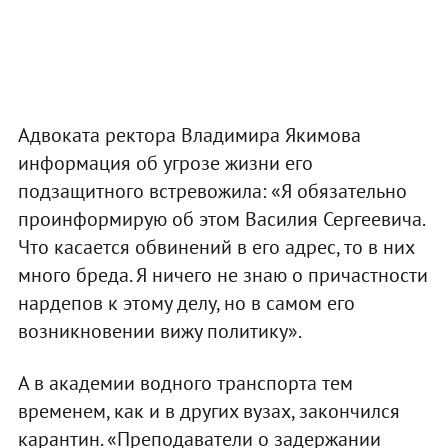
Адвоката ректора Владимира Якимова
информация об угрозе жизни его
подзащитного встревожила: «Я обязательно
проинформирую об этом Василия Сергеевича.
Что касается обвинений в его адрес, то в них
много бреда. Я ничего не знаю о причастности
нардепов к этому делу, но в самом его
возникновении вижу политику».
А в академии водного транспорта тем
временем, как и в других вузах, закончился
карантин. «Преподаватели о задержании