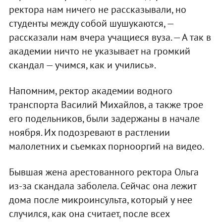
ректора нам ничего не рассказывали, но
студенты между собой шушукаются, —
рассказали нам вчера учащиеся вуза. — А так в
академии ничто не указывает на громкий
скандал — учимся, как и учились».
Напомним, ректор академии водного
транспорта Василий Михайлов, а также трое
его подельников, были задержаны в начале
ноября. Их подозревают в растлении
малолетних и съемках порнооргий на видео.
Бывшая жена арестованного ректора Ольга
из-за скандала заболела. Сейчас она лежит
дома после микроинсульта, который у нее
случился, как она считает, после всех