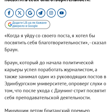
Додати LB.ua як бажане
джерело в Google
«Когда я уйду со своего поста, я хотел бы
посвятить себя благотворительности», - сказал
Браун.
Браун, который до начала политической
карьеры успел поработать журналистом, а
также занимал один из руководящих постов в
Эдинбургском университете, опроверг слухи о
том, что после ухода с Даунинг-стрит посвятит
себя преподавательской деятельности.
Минувшим летом британский премьер