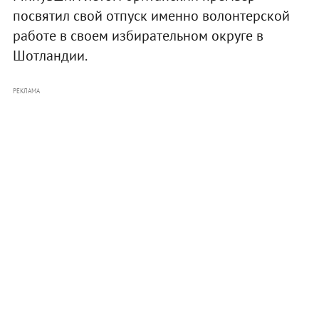
посвятил свой отпуск именно волонтерской
работе в своем избирательном округе в
Шотландии.
РЕКЛАМА