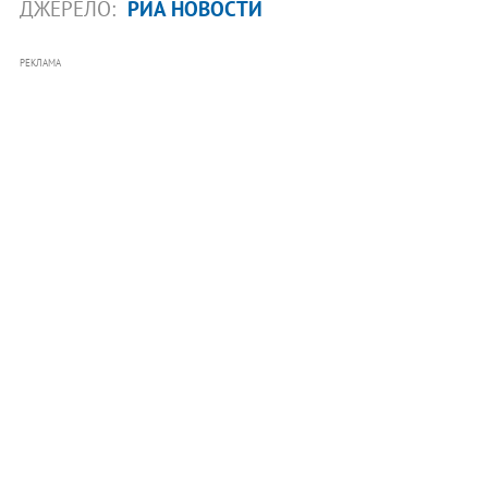
ДЖЕРЕЛО:
РИА НОВОСТИ
РЕКЛАМА