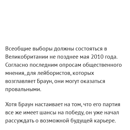
Всеобщие выборы должны состояться в
Великобритании не позднее мая 2010 года.
Согласно последним опросам общественного
мнения, для лейбористов, которых
возглавляет Браун, они могут оказаться
провальными.
Хотя Браун настаивает на том, что его партия
все же имеет шансы на победу, он уже начал
рассуждать о возможной будущей карьере.