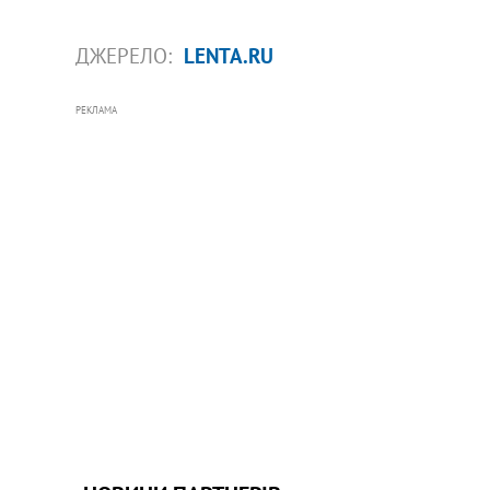
ДЖЕРЕЛО:
LENTA.RU
РЕКЛАМА