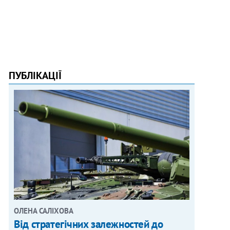
ПУБЛІКАЦІЇ
ОЛЕНА САЛІХОВА
Від стратегічних залежностей до