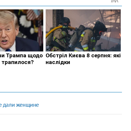
е дали женщине