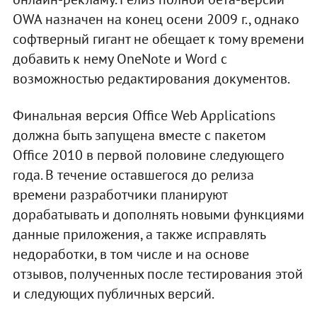
OWA назначен на конец осени 2009 г., однако
софтверный гигант не обещает к тому времени
добавить к нему OneNote и Word с
возможностью редактирования документов.
Финальная версия Office Web Applications
должна быть запущена вместе с пакетом
Office 2010 в первой половине следующего
года. В течение оставшегося до релиза
времени разработчики планируют
дорабатывать и дополнять новыми функциями
данные приложения, а также исправлять
недоработки, в том числе и на основе
отзывов, полученных после тестирования этой
и следующих публичных версий.