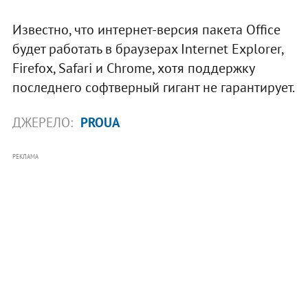
Известно, что интернет-версия пакета Office
будет работать в браузерах Internet Explorer,
Firefox, Safari и Chrome, хотя поддержку
последнего софтверный гигант не гарантирует.
ДЖЕРЕЛО:
PROUA
РЕКЛАМА