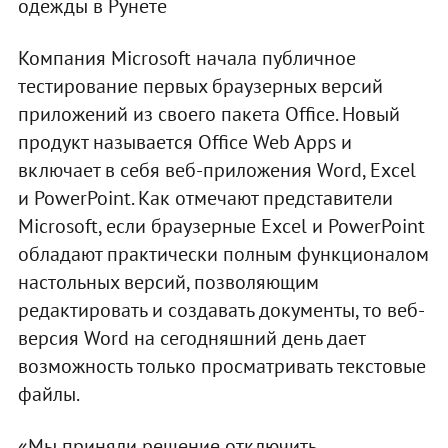
одежды в Рунете
Компания Microsoft начала публичное
тестирование первых браузерных версий
приложений из своего пакета Office. Новый
продукт называется Office Web Apps и
включает в себя веб-приложения Word, Excel
и PowerPoint. Как отмечают представители
Microsoft, если браузерные Excel и PowerPoint
обладают практически полным функционалом
настольных версий, позволяющим
редактировать и создавать документы, то веб-
версия Word на сегодняшний день дает
возможность только просматривать текстовые
файлы.
«Мы приняли решение отключить