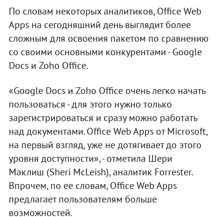
По словам некоторых аналитиков, Office Web
Apps на сегодняшний день выглядит более
сложным для освоения пакетом по сравнению
со своими основными конкурентами - Google
Docs и Zoho Office.
«Google Docs и Zoho Office очень легко начать
пользоваться - для этого нужно только
зарегистрироваться и сразу можно работать
над документами. Office Web Apps от Microsoft,
на первый взгляд, уже не дотягивает до этого
уровня доступности», - отметила Шери
Маклиш (Sheri McLeish), аналитик Forrester.
Впрочем, по ее словам, Office Web Apps
предлагает пользователям больше
возможностей.