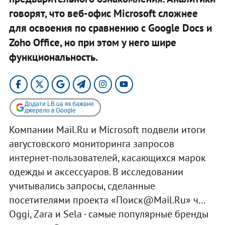
говорят, что веб-офис Microsoft сложнее
для освоения по сравнению с Google Docs и
Zoho Office, но при этом у него шире
функциональность.
Додати LB.ua як бажане
джерело в Google
Компании Mail.Ru и Microsoft подвели итоги
августовского мониторинга запросов
интернет-пользователей, касающихся марок
одежды и аксессуаров. В исследовании
учитывались запросы, сделанные
посетителями проекта «Поиск@Mail.Ru» ч...
Oggi, Zara и Sela - самые популярные бренды