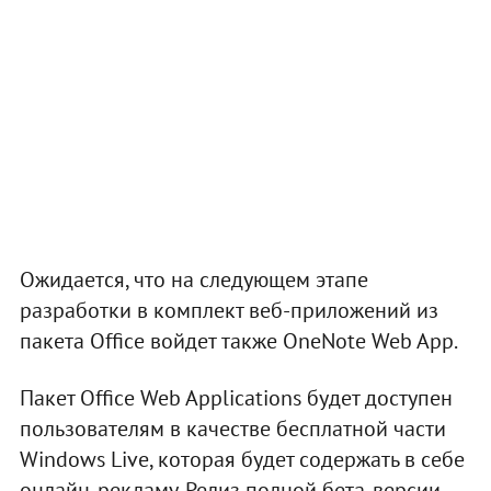
Ожидается, что на следующем этапе
разработки в комплект веб-приложений из
пакета Office войдет также OneNote Web App.
Пакет Office Web Applications будет доступен
пользователям в качестве бесплатной части
Windows Live, которая будет содержать в себе
онлайн-рекламу. Релиз полной бета-версии