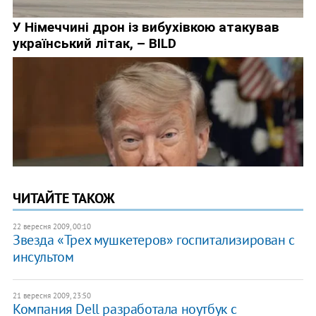
ЧИТАЙТЕ ТАКОЖ
22 вересня 2009, 00:10
Звезда «Трех мушкетеров» госпитализирован с
инсультом
21 вересня 2009, 23:50
Компания Dell разработала ноутбук с