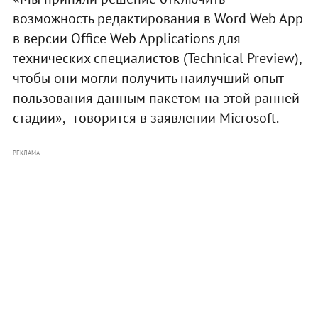
возможность редактирования в Word Web App
в версии Office Web Applications для
технических специалистов (Technical Preview),
чтобы они могли получить наилучший опыт
пользования данным пакетом на этой ранней
стадии», - говорится в заявлении Microsoft.
РЕКЛАМА