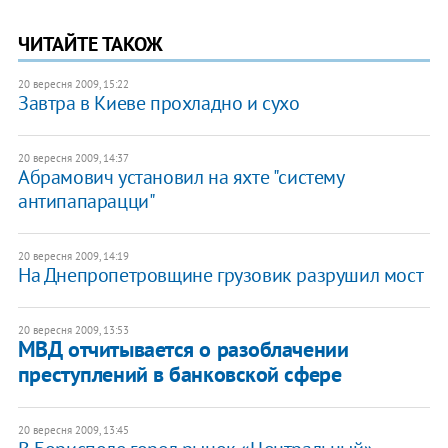
ЧИТАЙТЕ ТАКОЖ
20 вересня 2009, 15:22
Завтра в Киеве прохладно и сухо
20 вересня 2009, 14:37
Абрамович установил на яхте "систему
антипапарацци"
20 вересня 2009, 14:19
На Днепропетровщине грузовик разрушил мост
20 вересня 2009, 13:53
МВД отчитывается о разоблачении
преступлений в банковской сфере
20 вересня 2009, 13:45