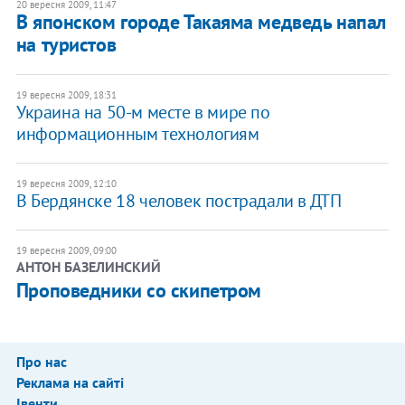
20 вересня 2009, 11:47
В японском городе Такаяма медведь напал
на туристов
19 вересня 2009, 18:31
Украина на 50-м месте в мире по
информационным технологиям
19 вересня 2009, 12:10
В Бердянске 18 человек пострадали в ДТП
19 вересня 2009, 09:00
АНТОН БАЗЕЛИНСКИЙ
Проповедники со скипетром
Про нас
Реклама на сайті
Івенти