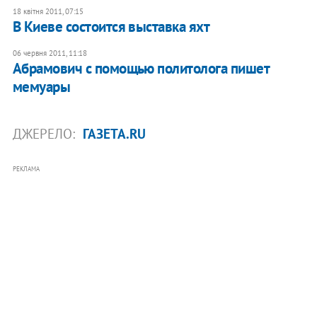
18 квітня 2011, 07:15
В Киеве состоится выставка яхт
06 червня 2011, 11:18
Абрамович с помощью политолога пишет
мемуары
ДЖЕРЕЛО:
ГАЗЕТА.RU
РЕКЛАМА