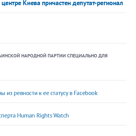
 центре Киева причастен депутат-регионал
РАИНСКОЙ НАРОДНОЙ ПАРТИИ СПЕЦИАЛЬНО ДЛЯ
 из ревности к ее статусу в Facebook
сперта Human Rights Watch