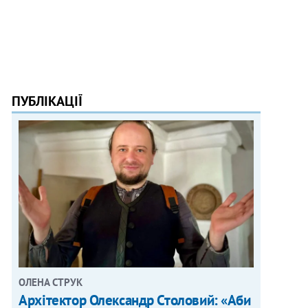
ПУБЛІКАЦІЇ
ОЛЕНА СТРУК
Архітектор Олександр Столовий: «Аби