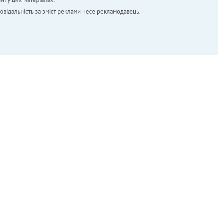
повідальність за зміст реклами несе рекламодавець.