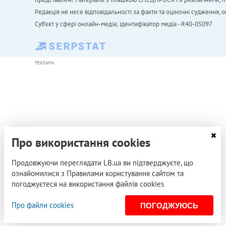
Редакція не несе відповідальності за факти та оціночні судження,
Cуб'єкт у сфері онлайн-медіа; ідентифікатор медіа - R40-05097
РЕКЛАМА
Про використання cookies
Продовжуючи переглядати LB.ua ви підтверджуєте, що
ознайомилися з Правилами користування сайтом та
погоджуєтеся на використання файлів cookies
Про файли cookies
ПОГОДЖУЮСЬ