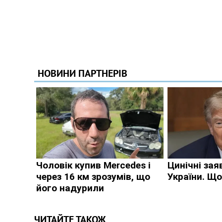
ЧИТАЙТЕ ТАКОЖ