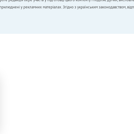
 оприлюднені у рекламних матеріалах. Згідно з українським законодавством, від