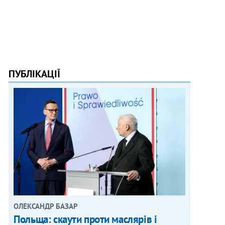
ПУБЛІКАЦІЇ
ОЛЕКСАНДР БАЗАР
Польща: скаути проти маслярів і