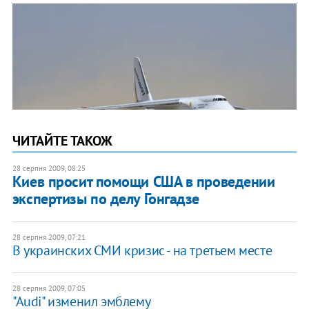
ЧИТАЙТЕ ТАКОЖ
28 серпня 2009, 08:25
Киев просит помощи США в проведении
экспертизы по делу Гонгадзе
28 серпня 2009, 07:21
В украинских СМИ кризис - на третьем месте
28 серпня 2009, 07:05
"Audi" изменил эмблему