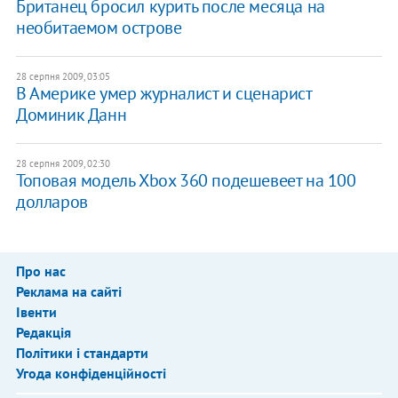
Британец бросил курить после месяца на
необитаемом острове
28 серпня 2009, 03:05
В Америке умер журналист и сценарист
Доминик Данн
28 серпня 2009, 02:30
Топовая модель Xbox 360 подешевеет на 100
долларов
Про нас
Реклама на сайті
Івенти
Редакція
Політики і стандарти
Угода конфіденційності