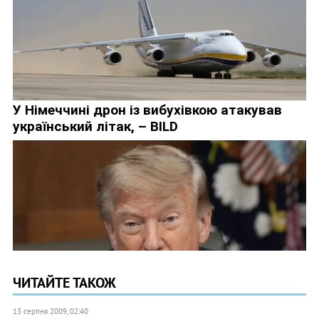
ЧИТАЙТЕ ТАКОЖ
13 серпня 2009, 02:40