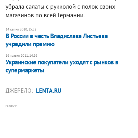
убрала салаты с рукколой с полок своих
магазинов по всей Германии.
14 квітня 2010, 15:52
В России в честь Владислава Листьева
учредили премию
16 травня 2011, 14:26
​Украинские покупатели уходят с рынков в
супермаркеты
ДЖЕРЕЛО:
LENTA.RU
РЕКЛАМА