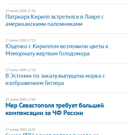
27 липня 2009, 17:50
Патриарх Кирилл встретился в Лавре с
американскими паломниками
27 липня 2009, 17:25
Ющенко с Кириллом возложили цветы к
Мемориалу жертвам Голодомора
27 липня 2009, 17:16
В Эстонии по заказу выпущена марка с
изображением Гитлера
27 липня 2009, 17:09
Мер Севастополя требует большей
компенсации за ЧФ России
27 липня 2009, 16:55