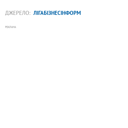
ДЖЕРЕЛО:
ЛІГАБІЗНЕСІНФОРМ
РЕКЛАМА