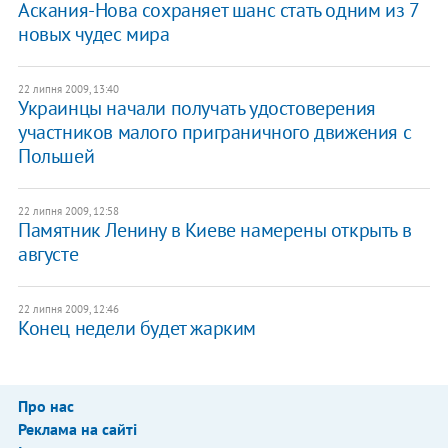
Аскания-Нова сохраняет шанс стать одним из 7
новых чудес мира
22 липня 2009, 13:40
Украинцы начали получать удостоверения
участников малого приграничного движения с
Польшей
22 липня 2009, 12:58
Памятник Ленину в Киеве намерены открыть в
августе
22 липня 2009, 12:46
Конец недели будет жарким
Про нас
Реклама на сайті