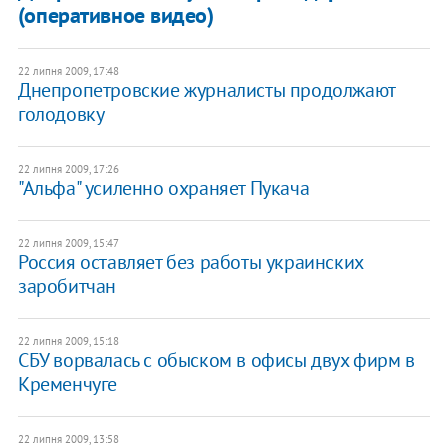
(оперативное видео)
22 липня 2009, 17:48
Днепропетровские журналисты продолжают
голодовку
22 липня 2009, 17:26
"Альфа" усиленно охраняет Пукача
22 липня 2009, 15:47
Россия оставляет без работы украинских
заробитчан
22 липня 2009, 15:18
СБУ ворвалась с обыском в офисы двух фирм в
Кременчуге
22 липня 2009, 13:58