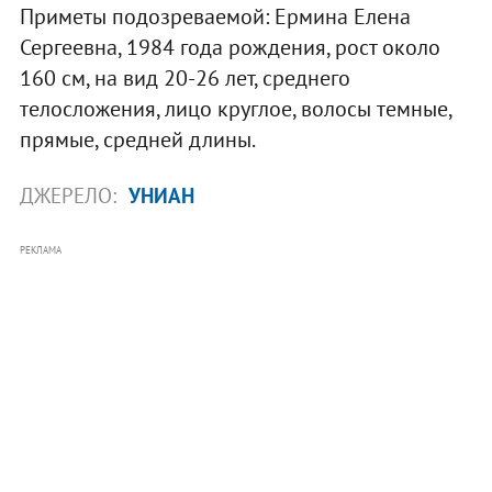
Приметы подозреваемой: Ермина Елена
Сергеевна, 1984 года рождения, рост около
160 см, на вид 20-26 лет, среднего
телосложения, лицо круглое, волосы темные,
прямые, средней длины.
ДЖЕРЕЛО:
УНИАН
РЕКЛАМА