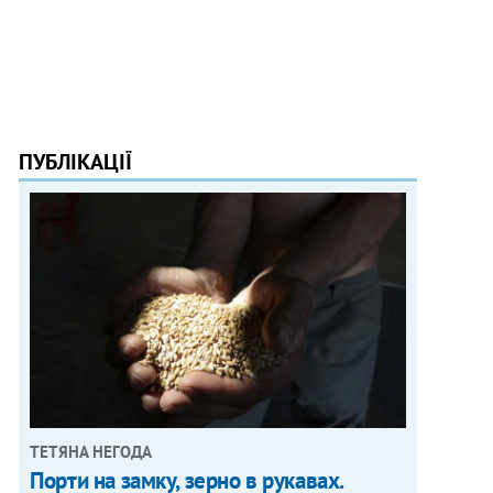
ПУБЛІКАЦІЇ
ТЕТЯНА НЕГОДА
Порти на замку, зерно в рукавах.