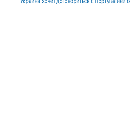
Украина хочет договориться с Португалией