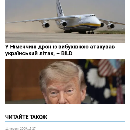
ЧИТАЙТЕ ТАКОЖ
11 червня 2009, 13:27