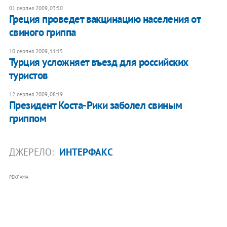
01 серпня 2009, 03:50
Греция проведет вакцинацию населения от
свиного гриппа
10 серпня 2009, 11:15
Турция усложняет въезд для российских
туристов
12 серпня 2009, 08:19
Президент Коста-Рики заболел свиным
гриппом
ДЖЕРЕЛО:
ИНТЕРФАКС
РЕКЛАМА