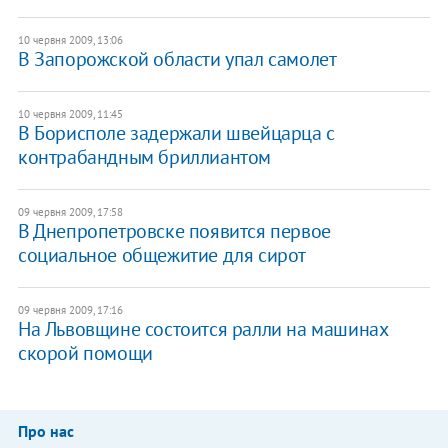
10 червня 2009, 13:06
В Запорожской области упал самолет
10 червня 2009, 11:45
В Борисполе задержали швейцарца с
контрабандным бриллиантом
09 червня 2009, 17:58
В Днепропетровске появится первое
социальное общежитие для сирот
09 червня 2009, 17:16
На Львовщине состоится ралли на машинах
скорой помощи
Про нас