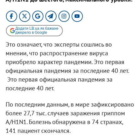
Додати LB.ua як бажане
джерело в Google
Это означает, что эксперты сошлись во
мнении, что распространение вируса
приобрело характер пандемии. Это первая
официальная пандемия за последние 40 лет.
Это первая официальная пандемия за
последние 40 лет.
По последним данным, в мире зафиксировано
более 27,7 тыс. случаев заражения гриппом
A/H1N1. Болезнь обнаружена в 74 странах,
141 пациент скончался.