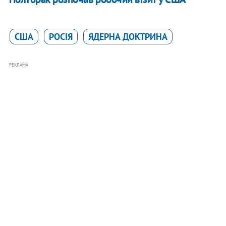
США
РОСІЯ
ЯДЕРНА ДОКТРИНА
РЕКЛАМА