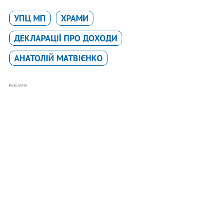
УПЦ МП
ХРАМИ
ДЕКЛАРАЦІЇ ПРО ДОХОДИ
АНАТОЛІЙ МАТВІЄНКО
РЕКЛАМА