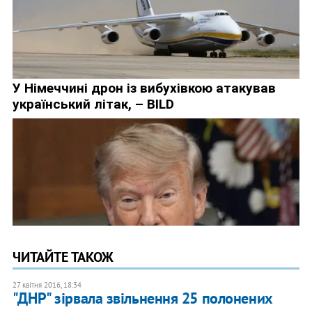
ЧИТАЙТЕ ТАКОЖ
27 квітня 2016, 18:34
"ДНР" зірвала звільнення 25 полонених