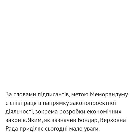
За словами підписантів, метою Меморандуму
є співпраця в напрямку законопроектної
діяльності, зокрема розробки економічних
законів. Яким, як зазначив Бондар, Верховна
Рада приділяє сьогодні мало уваги.