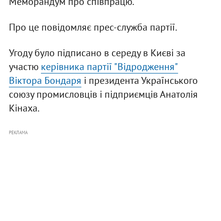
Меморандум про співпрацю.
Про це повідомляє прес-служба партії.
Угоду було підписано в середу в Києві за
участю
керівника партії "Відродження"
Віктора Бондаря
і президента Українського
союзу промисловців і підприємців Анатолія
Кінаха.
РЕКЛАМА