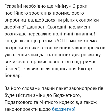
"Україні необхідно ще мінімум 3 роки
постійного зростання промислового
виробництва, щоб досягти рівня економіки
дворічної давності. Сьогодні парламент
розглядає переважно політичні питання. Я
сподіваюся, що разом з УСПП ми зможемо
розробити пакет економічних законопроектів,
ухвалення яких дасть поштовх для розвитку
вітчизняної промисловості і які підтримає
бізнес", - заявив після підписання Віктор
Бондар.
За його словами, такий пакет законопроектів
буде містити зміни до Бюджетного,
Податкового та Митного кодексів, а також
законопроекти щодо
бюджетної