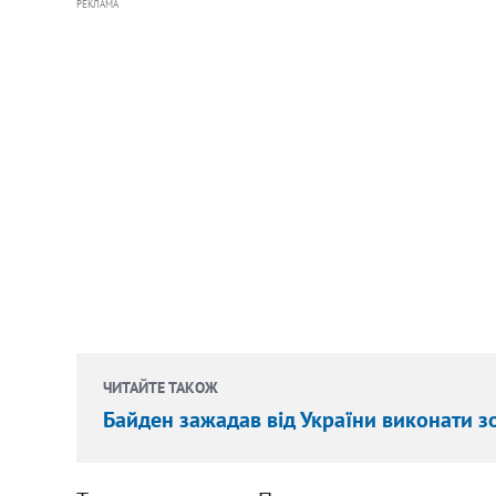
РЕКЛАМА
ЧИТАЙТЕ ТАКОЖ
Байден зажадав від України виконати з