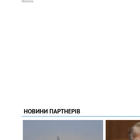
РЕКЛАМА