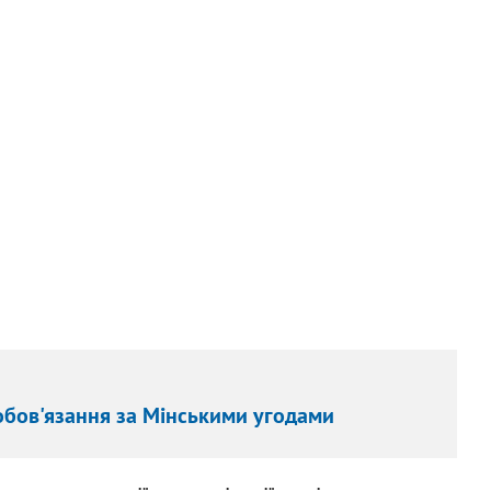
обов'язання за Мінськими угодами