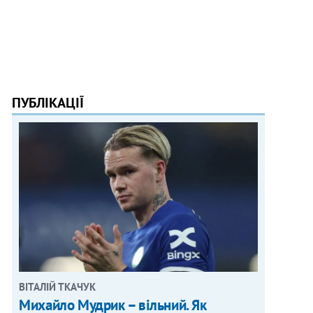
ПУБЛІКАЦІЇ
ВІТАЛІЙ ТКАЧУК
Михайло Мудрик – вільний. Як