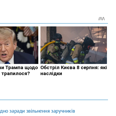
одно заради звільнення заручників