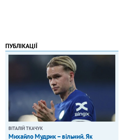
ПУБЛІКАЦІЇ
ВІТАЛІЙ ТКАЧУК
Михайло Мудрик – вільний. Як