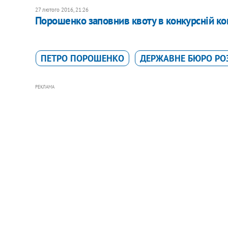
27 лютого 2016, 21:26
Порошенко заповнив квоту в конкурсній ко
ПЕТРО ПОРОШЕНКО
ДЕРЖАВНЕ БЮРО РОЗ
РЕКЛАМА