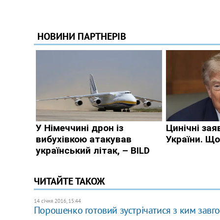
ЧИТАЙТЕ ТАКОЖ
14 січня 2016, 15:44
Порошенко готовий зустрічатися з ким завг