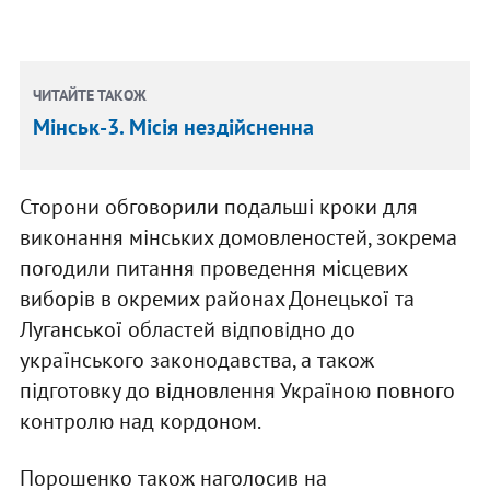
ЧИТАЙТЕ ТАКОЖ
Мінськ-3. Місія нездійсненна
Сторони обговорили подальші кроки для
виконання мінських домовленостей, зокрема
погодили питання проведення місцевих
виборів в окремих районах Донецької та
Луганської областей відповідно до
українського законодавства, а також
підготовку до відновлення Україною повного
контролю над кордоном.
Порошенко також наголосив на