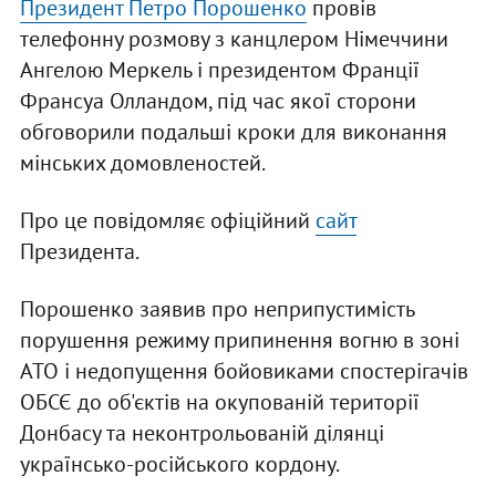
Президент Петро Порошенко
провів
телефонну розмову з канцлером Німеччини
Ангелою Меркель і президентом Франції
Франсуа Олландом, під час якої сторони
обговорили подальші кроки для виконання
мінських домовленостей.
Про це повідомляє офіційний
сайт
Президента.
Порошенко заявив про неприпустимість
порушення режиму припинення вогню в зоні
АТО і недопущення бойовиками спостерігачів
ОБСЄ до об'єктів на окупованій території
Донбасу та неконтрольованій ділянці
українсько-російського кордону.