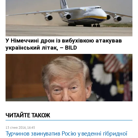
ЧИТАЙТЕ ТАКОЖ
13 січня 2016, 16:45
Турчинов звинуватив Росію у веденні гібридної